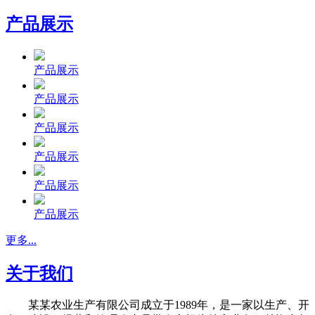
产品展示
产品展示
产品展示
产品展示
产品展示
产品展示
产品展示
更多...
关于我们
某某农业生产有限公司成立于1989年，是一家以生产、开