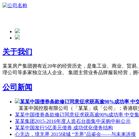
关于我们
某某房产集团拥有近20年的经营历史，是集工业、商业、贸易
理公司等多家独立法人企业。 集团主营业务品牌服装经营，
公司新闻
某某中国债券条款修订同意征求获高逾90%成功率 中
某某中国控股有限公司（「某某」或「公司」；香港联交.
某某中国债券条款修订同意征求获高逾90%成功率 中交
某某集团2015-2016年度人造石台面集中采购中标公示
某某中国发行5亿美元债券 成功优化债务结构
心无边，境无界 2015绿城 “无界”品鉴会——与未来连接