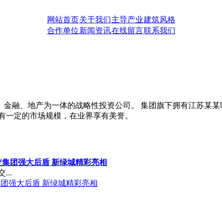
网站首页
关于我们
主导产业
建筑风格
合作单位
新闻资讯
在线留言
联系我们
、金融、地产为一体的战略性投资公司。 集团旗下拥有江苏某
拥有一定的市场规模，在业界享有美誉。
交集团强大后盾 新绿城精彩亮相
..
集团强大后盾 新绿城精彩亮相