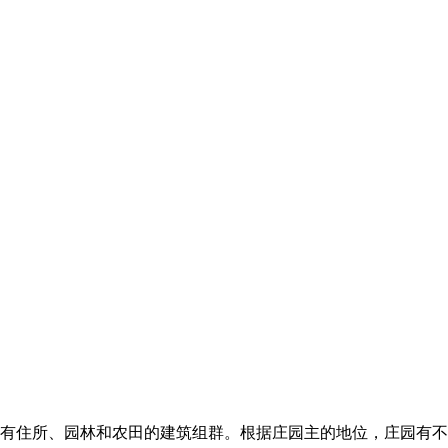
有住所、园林和农田的建筑组群。根据庄园主的地位，庄园有不