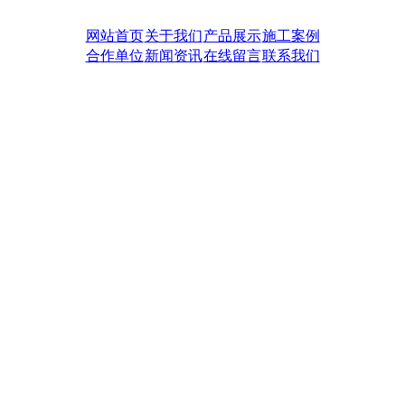
网站首页
关于我们
产品展示
施工案例
合作单位
新闻资讯
在线留言
联系我们