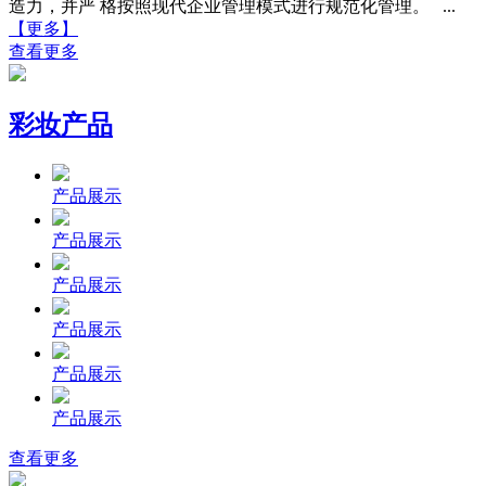
造力，并严 格按照现代企业管理模式进行规范化管理。 ...
【更多】
查看更多
彩妆产品
产品展示
产品展示
产品展示
产品展示
产品展示
产品展示
查看更多